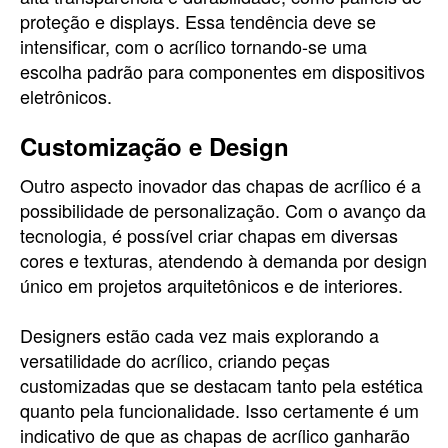
proteção e displays. Essa tendência deve se
intensificar, com o acrílico tornando-se uma
escolha padrão para componentes em dispositivos
eletrônicos.
Customização e Design
Outro aspecto inovador das chapas de acrílico é a
possibilidade de personalização. Com o avanço da
tecnologia, é possível criar chapas em diversas
cores e texturas, atendendo à demanda por design
único em projetos arquitetônicos e de interiores.
Designers estão cada vez mais explorando a
versatilidade do acrílico, criando peças
customizadas que se destacam tanto pela estética
quanto pela funcionalidade. Isso certamente é um
indicativo de que as chapas de acrílico ganharão