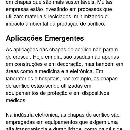
em chapas que são mais sustentáveis. Muitas
empresas estão investindo em processos que
utilizam materiais reciclados, minimizando o
impacto ambiental da produção de acrílico.
Aplicações Emergentes
As aplicações das chapas de acrílico não param
de crescer. Hoje em dia, são usadas não apenas
em construções e em decoração, mas também em
áreas como a medicina e a eletrônica. Em
laboratórios e hospitais, por exemplo, as chapas
de acrílico estão sendo utilizadas em
equipamentos de proteção e em dispositivos
médicos.
Na indústria eletrônica, as chapas de acrílico são
empregadas em equipamentos que exigem uma
alta transparência e durabilidade, como painéis de