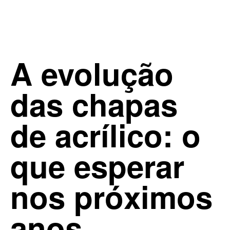
A evolução
das chapas
de acrílico: o
que esperar
nos próximos
anos