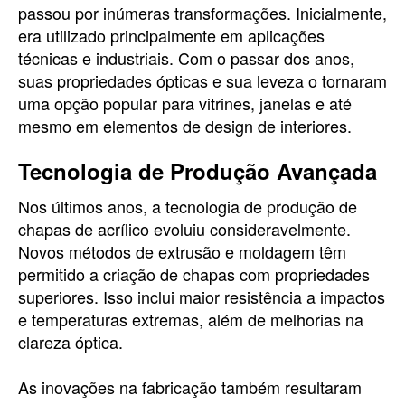
passou por inúmeras transformações. Inicialmente,
era utilizado principalmente em aplicações
técnicas e industriais. Com o passar dos anos,
suas propriedades ópticas e sua leveza o tornaram
uma opção popular para vitrines, janelas e até
mesmo em elementos de design de interiores.
Tecnologia de Produção Avançada
Nos últimos anos, a tecnologia de produção de
chapas de acrílico evoluiu consideravelmente.
Novos métodos de extrusão e moldagem têm
permitido a criação de chapas com propriedades
superiores. Isso inclui maior resistência a impactos
e temperaturas extremas, além de melhorias na
clareza óptica.
As inovações na fabricação também resultaram