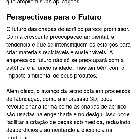
que ampliem suas aplicações.
Perspectivas para o Futuro
O futuro das chapas de acrílico parece promissor.
Com a crescente preocupação ambiental, a
tendência é que se intensifiquem os esforços para
criar materiais recicláveis e sustentáveis. A
empresa do futuro não só se preocupará com a
estética e a funcionalidade, mas também com o
impacto ambiental de seus produtos.
Além disso, o avanço da tecnologia em processos
de fabricação, como a impressão 3D, pode
revolucionar a forma como as chapas de acrílico
são usadas na engenharia e no design. Isso pode
facilitar a criação de peças sob medida, reduzindo
desperdícios e aumentando a eficiência na
produção.