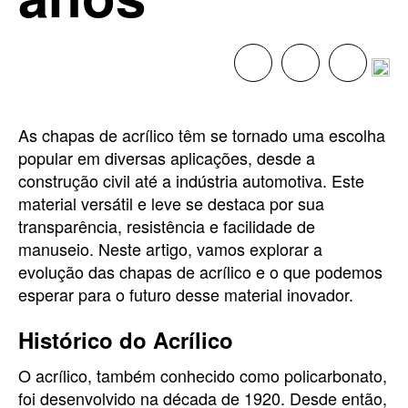
As chapas de acrílico têm se tornado uma escolha
popular em diversas aplicações, desde a
construção civil até a indústria automotiva. Este
material versátil e leve se destaca por sua
transparência, resistência e facilidade de
manuseio. Neste artigo, vamos explorar a
evolução das chapas de acrílico e o que podemos
esperar para o futuro desse material inovador.
Histórico do Acrílico
O acrílico, também conhecido como policarbonato,
foi desenvolvido na década de 1920. Desde então,