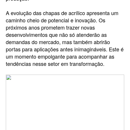
A evolução das chapas de acrílico apresenta um
caminho cheio de potencial e inovação. Os
próximos anos prometem trazer novas
desenvolvimentos que não só atenderão as
demandas do mercado, mas também abrirão
portas para aplicações antes inimagináveis. Este é
um momento empolgante para acompanhar as
tendências nesse setor em transformação.