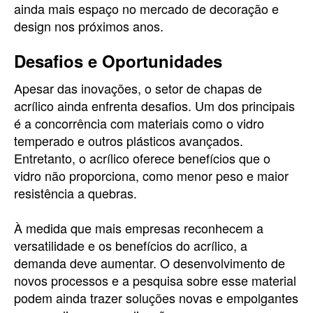
ainda mais espaço no mercado de decoração e
design nos próximos anos.
Desafios e Oportunidades
Apesar das inovações, o setor de chapas de
acrílico ainda enfrenta desafios. Um dos principais
é a concorrência com materiais como o vidro
temperado e outros plásticos avançados.
Entretanto, o acrílico oferece benefícios que o
vidro não proporciona, como menor peso e maior
resistência a quebras.
À medida que mais empresas reconhecem a
versatilidade e os benefícios do acrílico, a
demanda deve aumentar. O desenvolvimento de
novos processos e a pesquisa sobre esse material
podem ainda trazer soluções novas e empolgantes