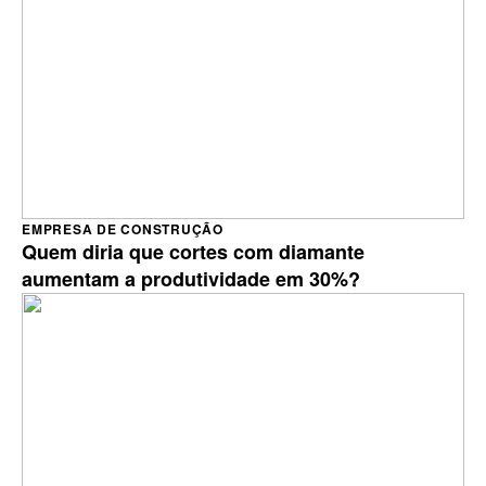
EMPRESA DE CONSTRUÇÃO
Quem diria que cortes com diamante
aumentam a produtividade em 30%?