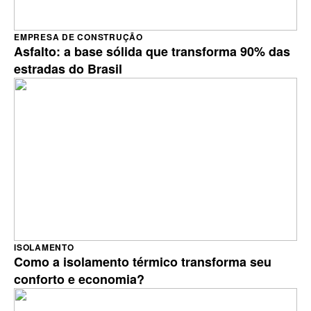
EMPRESA DE CONSTRUÇÃO
Asfalto: a base sólida que transforma 90% das
estradas do Brasil
ISOLAMENTO
Como a isolamento térmico transforma seu
conforto e economia?