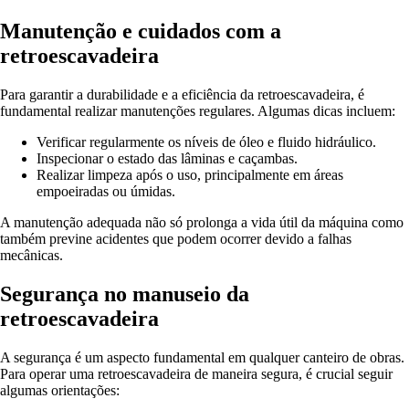
Manutenção e cuidados com a
retroescavadeira
Para garantir a durabilidade e a eficiência da retroescavadeira, é
fundamental realizar manutenções regulares. Algumas dicas incluem:
Verificar regularmente os níveis de óleo e fluido hidráulico.
Inspecionar o estado das lâminas e caçambas.
Realizar limpeza após o uso, principalmente em áreas
empoeiradas ou úmidas.
A manutenção adequada não só prolonga a vida útil da máquina como
também previne acidentes que podem ocorrer devido a falhas
mecânicas.
Segurança no manuseio da
retroescavadeira
A segurança é um aspecto fundamental em qualquer canteiro de obras.
Para operar uma retroescavadeira de maneira segura, é crucial seguir
algumas orientações: