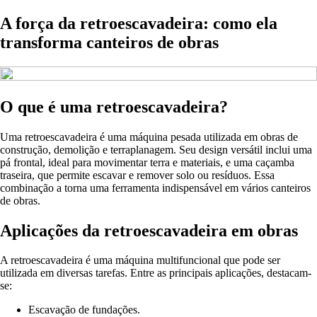
A força da retroescavadeira: como ela
transforma canteiros de obras
O que é uma retroescavadeira?
Uma retroescavadeira é uma máquina pesada utilizada em obras de
construção, demolição e terraplanagem. Seu design versátil inclui uma
pá frontal, ideal para movimentar terra e materiais, e uma caçamba
traseira, que permite escavar e remover solo ou resíduos. Essa
combinação a torna uma ferramenta indispensável em vários canteiros
de obras.
Aplicações da retroescavadeira em obras
A retroescavadeira é uma máquina multifuncional que pode ser
utilizada em diversas tarefas. Entre as principais aplicações, destacam-
se:
Escavação de fundações.