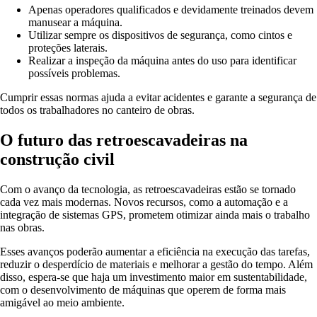
Apenas operadores qualificados e devidamente treinados devem
manusear a máquina.
Utilizar sempre os dispositivos de segurança, como cintos e
proteções laterais.
Realizar a inspeção da máquina antes do uso para identificar
possíveis problemas.
Cumprir essas normas ajuda a evitar acidentes e garante a segurança de
todos os trabalhadores no canteiro de obras.
O futuro das retroescavadeiras na
construção civil
Com o avanço da tecnologia, as retroescavadeiras estão se tornado
cada vez mais modernas. Novos recursos, como a automação e a
integração de sistemas GPS, prometem otimizar ainda mais o trabalho
nas obras.
Esses avanços poderão aumentar a eficiência na execução das tarefas,
reduzir o desperdício de materiais e melhorar a gestão do tempo. Além
disso, espera-se que haja um investimento maior em sustentabilidade,
com o desenvolvimento de máquinas que operem de forma mais
amigável ao meio ambiente.