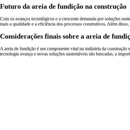
Futuro da areia de fundição na construção
Com os avanços tecnológicos e a crescente demanda por soluções susten
mais a qualidade e a eficiência dos processos construtivos. Além disso
Considerações finais sobre a areia de fundi
A areia de fundição é um componente vital na indústria da construção 
tecnologia avança e novas soluções sustentáveis são buscadas, a impor