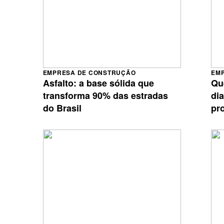
EMPRESA DE CONSTRUÇÃO
EM
Asfalto: a base sólida que
Qu
transforma 90% das estradas
di
do Brasil
pr