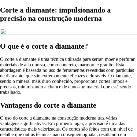
Corte a diamante: impulsionando a
precisão na construção moderna
O que é o corte a diamante?
O corte a diamante é uma técnica utilizada para serrar, moer e perfurar
materiais de alta dureza, como concreto, mármore e granito. Esta
abordagem é baseada no uso de ferramentas revestidas com partículas
de diamante, que são extremamente eficazes e duráveis. O diamante,
sendo o mineral mais duro conhecido, proporciona cortes limpos e
precisos, minimizando a chance de danos ao material que está sendo
trabalhado.
Vantagens do corte a diamante
O uso do corte a diamante na construção moderna traz várias
vantagens significativas. Em primeiro lugar, a precisão é uma das
características mais valorizadas. Os cortes são feitos com um nível de
detalhe que outras técnicas não conseguem igualar, resultando em