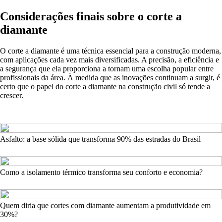
Considerações finais sobre o corte a
diamante
O corte a diamante é uma técnica essencial para a construção moderna,
com aplicações cada vez mais diversificadas. A precisão, a eficiência e
a segurança que ela proporciona a tornam uma escolha popular entre
profissionais da área. À medida que as inovações continuam a surgir, é
certo que o papel do corte a diamante na construção civil só tende a
crescer.
Asfalto: a base sólida que transforma 90% das estradas do Brasil
Como a isolamento térmico transforma seu conforto e economia?
Quem diria que cortes com diamante aumentam a produtividade em
30%?