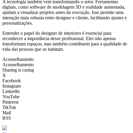
A tecnologia também vem transformando o setor. Ferramentas
digitais, como software de modelagem 3D e realidade aumentada,
ajudam a visualizar projetos antes da execução. Isso permite uma
interação mais robusta entre designer e cliente, facilitando ajustes e
personalizações.
Entender o papel do designer de interiores é essencial para
reconhecer a importância desse profissional. Eles não apenas
transformam espaços, mas também contribuem para a qualidade de
vida das pessoas que os habitam.
Aconselhamento
Aconselhamento
Sharing is caring
X
Facebook
Instagram
LinkedIn
YouTube
Pinterest
TikTok
Mail
RSS