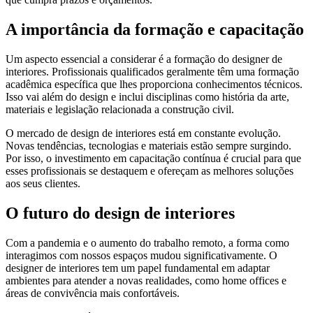
A importância da formação e capacitação
Um aspecto essencial a considerar é a formação do designer de
interiores. Profissionais qualificados geralmente têm uma formação
acadêmica específica que lhes proporciona conhecimentos técnicos.
Isso vai além do design e inclui disciplinas como história da arte,
materiais e legislação relacionada a construção civil.
O mercado de design de interiores está em constante evolução.
Novas tendências, tecnologias e materiais estão sempre surgindo.
Por isso, o investimento em capacitação contínua é crucial para que
esses profissionais se destaquem e ofereçam as melhores soluções
aos seus clientes.
O futuro do design de interiores
Com a pandemia e o aumento do trabalho remoto, a forma como
interagimos com nossos espaços mudou significativamente. O
designer de interiores tem um papel fundamental em adaptar
ambientes para atender a novas realidades, como home offices e
áreas de convivência mais confortáveis.