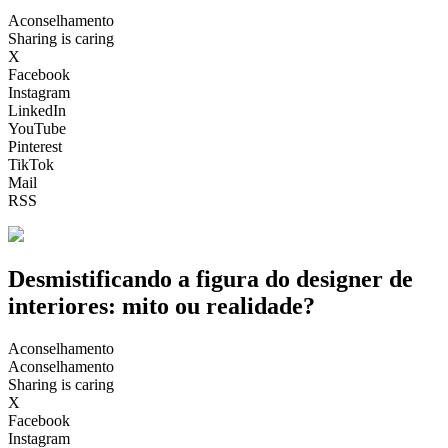
Aconselhamento
Sharing is caring
X
Facebook
Instagram
LinkedIn
YouTube
Pinterest
TikTok
Mail
RSS
Desmistificando a figura do designer de
interiores: mito ou realidade?
Aconselhamento
Aconselhamento
Sharing is caring
X
Facebook
Instagram