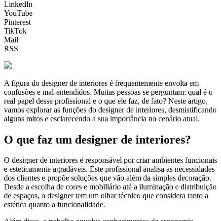
LinkedIn
YouTube
Pinterest
TikTok
Mail
RSS
A figura do designer de interiores é frequentemente envolta em
confusões e mal-entendidos. Muitas pessoas se perguntam: qual é o
real papel desse profissional e o que ele faz, de fato? Neste artigo,
vamos explorar as funções do designer de interiores, desmistificando
alguns mitos e esclarecendo a sua importância no cenário atual.
O que faz um designer de interiores?
O designer de interiores é responsável por criar ambientes funcionais
e esteticamente agradáveis. Este profissional analisa as necessidades
dos clientes e propõe soluções que vão além da simples decoração.
Desde a escolha de cores e mobiliário até a iluminação e distribuição
de espaços, o designer tem um olhar técnico que considera tanto a
estética quanto a funcionalidade.