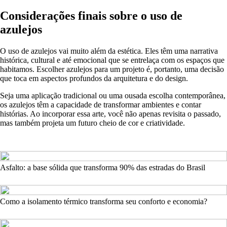
Considerações finais sobre o uso de
azulejos
O uso de azulejos vai muito além da estética. Eles têm uma narrativa
histórica, cultural e até emocional que se entrelaça com os espaços que
habitamos. Escolher azulejos para um projeto é, portanto, uma decisão
que toca em aspectos profundos da arquitetura e do design.
Seja uma aplicação tradicional ou uma ousada escolha contemporânea,
os azulejos têm a capacidade de transformar ambientes e contar
histórias. Ao incorporar essa arte, você não apenas revisita o passado,
mas também projeta um futuro cheio de cor e criatividade.
Asfalto: a base sólida que transforma 90% das estradas do Brasil
Como a isolamento térmico transforma seu conforto e economia?